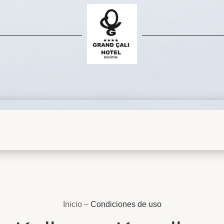
Inicio
–
Condiciones de uso