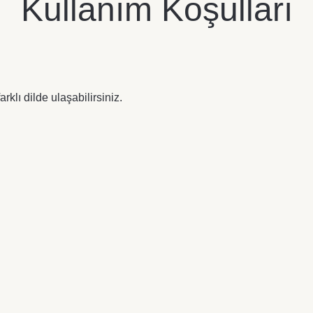
Kullanım Koşulları
rklı dilde ulaşabilirsiniz.