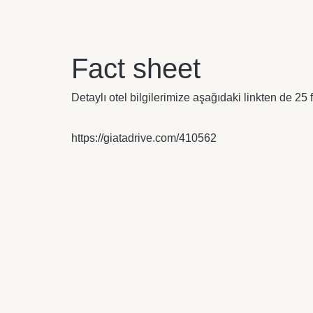
Fact sheet
Detaylı otel bilgilerimize aşağıdaki linkten de 25 fa
https://giatadrive.com/410562