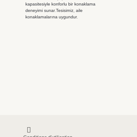
kapasitesiyle konforlu bir konaklama
deneyimi sunar.Tesisimiz, aile
konaklamalarına uygundur.