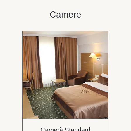
Camere
Cameră Standard