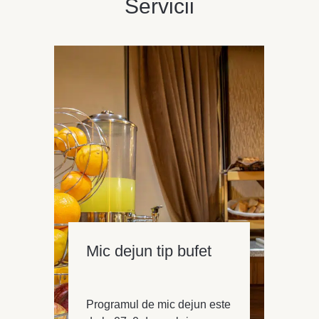
Servicii
Mic dejun tip bufet
Programul de mic dejun este