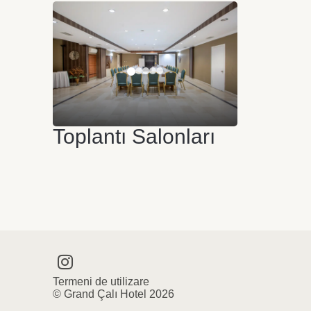
Toplantı Salonları
Termeni de utilizare
© Grand Çalı Hotel 2026