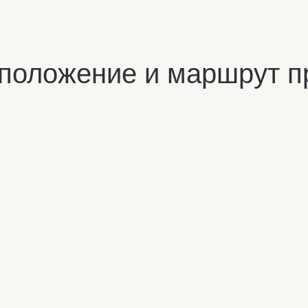
положение и маршрут п