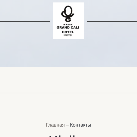
Главная
–
Контакты