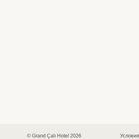
© Grand Çalı Hotel 2026
Условия