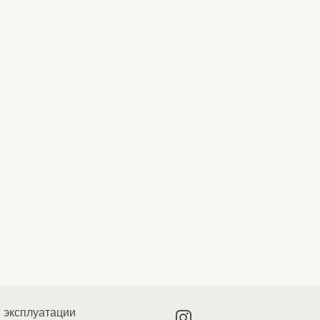
 эксплуатации