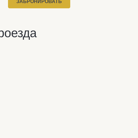
ЗАБРОНИРОВАТЬ
роезда