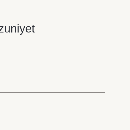
zuniyet